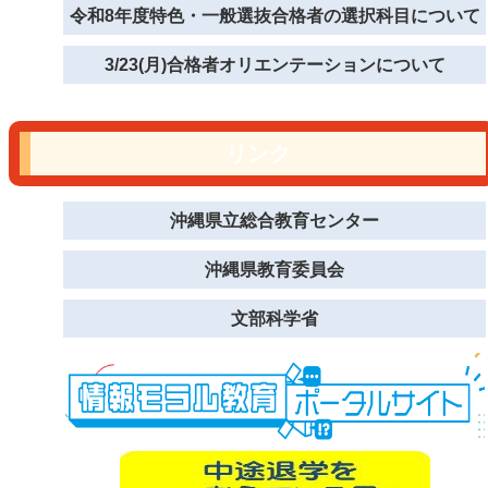
令和8年度特色・一般選抜合格者の選択科目について
3/23(月)合格者オリエンテーションについて
リンク
沖縄県立総合教育センター
沖縄県教育委員会
文部科学省