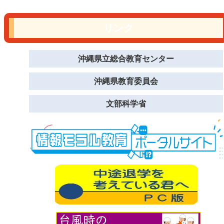
リンク
沖縄県立総合教育センター
沖縄県教育委員会
文部科学省