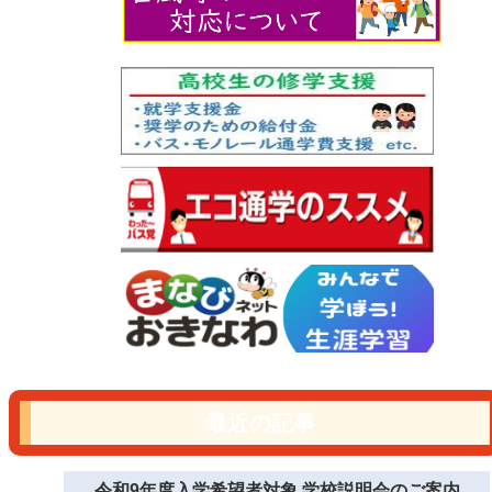
最近の記事
令和9年度入学希望者対象 学校説明会のご案内