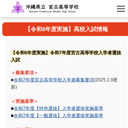
【令和6年度実施】高校入試情報
【令和6年度実施】令和7年度宮古高等学校入学者選抜
入試
＜募集要項＞
■
令和7年度宮古高等学校入学者募集要項
(2025.1.9更
新)
＜実施基準＞
■
令和7年度【特色選抜】入学者選抜実施基準
■
令和7年度【一般選抜】入学者選抜実施基準