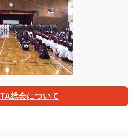
PTA総会について