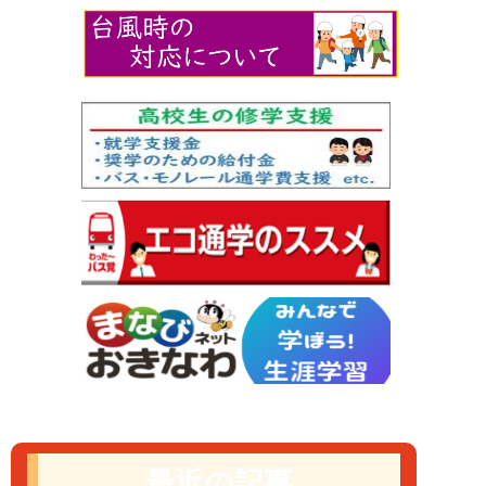
最近の記事