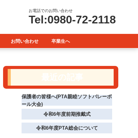
お電話でのお問い合わせ
Tel:0980-72-2118
お問い合わせ
卒業生へ
最近の記事
保護者の皆様へ(PTA親睦ソフトバレーボ
ール大会)
令和6年度前期推戴式
令和6年度PTA総会について