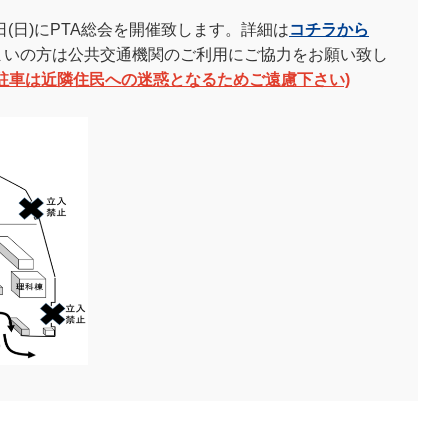
(日)にPTA総会を開催致します。詳細は
コチラから
まいの方は公共交通機関のご利用にご協力をお願い致し
駐車は近隣住民への迷惑となるためご遠慮下さい)