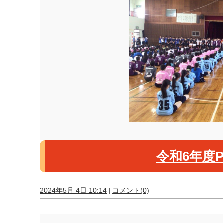
令和6年度
2024年5月 4日 10:14
|
コメント(0)